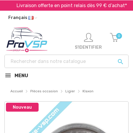
Livraison offerte en point relais dès 99 € d’achat*
Français
0
S'IDENTIFIER

MENU
Accueil
Pièces occasion
Ligier
Klaxon
Nouveau