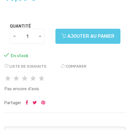
QUANTITÉ
AJOUTER AU PANIER

En stock
LISTE DE SOUHAITS
COMPARER
Pas encore d'avis
Partager