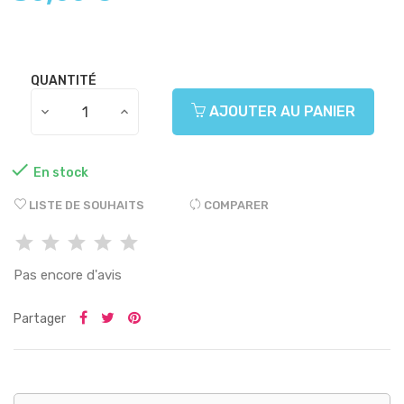
QUANTITÉ
AJOUTER AU PANIER

En stock
LISTE DE SOUHAITS
COMPARER
Pas encore d'avis
Partager