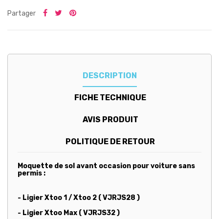
Partager
DESCRIPTION
FICHE TECHNIQUE
AVIS PRODUIT
POLITIQUE DE RETOUR
Moquette de sol avant occasion pour voiture sans
permis :
- Ligier Xtoo 1 / Xtoo 2 ( VJRJS28 )
- Ligier Xtoo Max ( VJRJS32 )