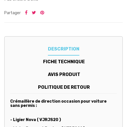
Partager
DESCRIPTION
FICHE TECHNIQUE
AVIS PRODUIT
POLITIQUE DE RETOUR
Crémaillère de direction occasion pour voiture
sans permis :
- Ligier Nova ( VJRJS20 )