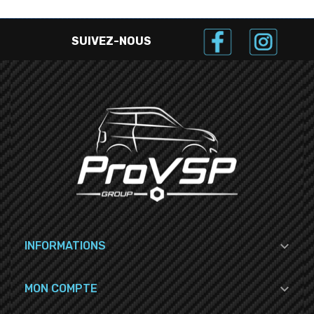
SUIVEZ-NOUS

INFORMATIONS

MON COMPTE