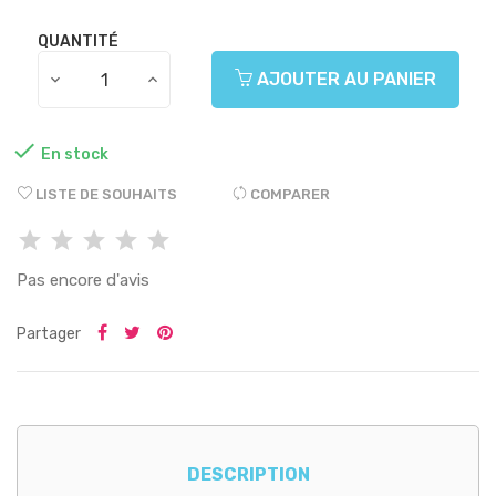
QUANTITÉ
AJOUTER AU PANIER

En stock
LISTE DE SOUHAITS
COMPARER
Pas encore d'avis
Partager
DESCRIPTION