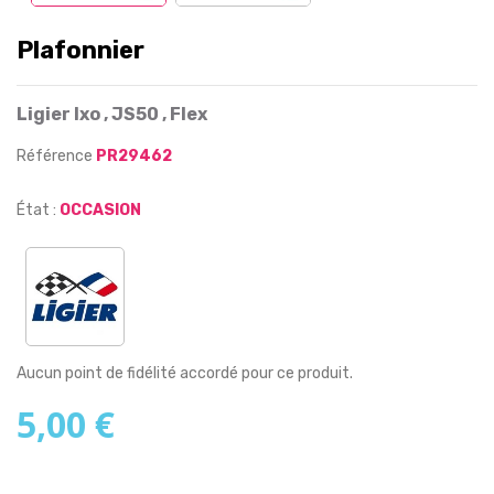
Plafonnier
Ligier Ixo , JS50 , Flex
Référence
PR29462
État :
OCCASION
Aucun point de fidélité accordé pour ce produit.
5,00 €