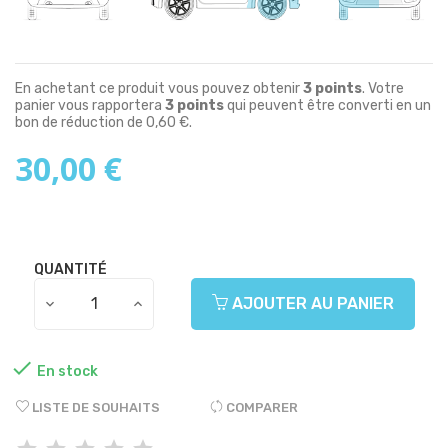
En achetant ce produit vous pouvez obtenir
3
points
. Votre
panier vous rapportera
3
points
qui peuvent être converti en un
bon de réduction de
0,60 €
.
30,00 €
QUANTITÉ
AJOUTER AU PANIER

En stock
LISTE DE SOUHAITS
COMPARER