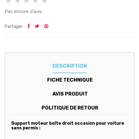
Pas encore d'avis
Partager
DESCRIPTION
FICHE TECHNIQUE
AVIS PRODUIT
POLITIQUE DE RETOUR
Support moteur boîte droit occasion pour voiture
sans permis :