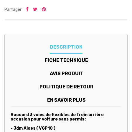
Partager
DESCRIPTION
FICHE TECHNIQUE
AVIS PRODUIT
POLITIQUE DE RETOUR
EN SAVOIR PLUS
Raccord 3 voies de flexibles de frein arrière
occasion pour voiture sans permis :
- Jdm Aloes ( VGP10 )