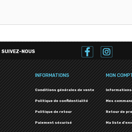
SUIVEZ-NOUS
INFORMATIONS
MON COMP
Conditions générales de vente
Informations
Politique de confidentialité
Mes comman
Politique de retour
Retour de pr
Paiement sécurisé
Ma liste d'env