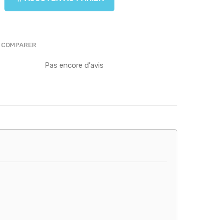
COMPARER
Pas encore d'avis