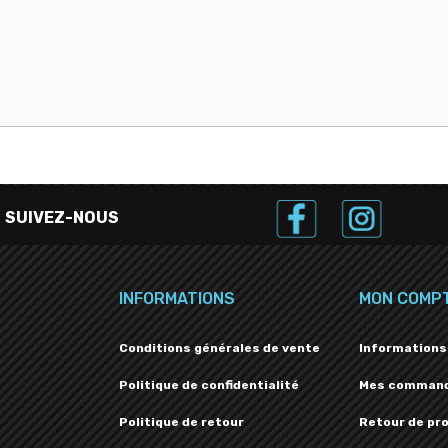
SUIVEZ-NOUS
INFORMATIONS
MON COMP
Conditions générales de vente
Informations
Politique de confidentialité
Mes comman
Politique de retour
Retour de pr