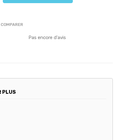
COMPARER
Pas encore d'avis
R PLUS