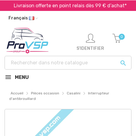
Livraison offerte en point relais dès 99 € d’achat*
Français
0
S'IDENTIFIER

MENU
Accueil
Pièces occasion
Casalini
Interrupteur
d'antibrouillard