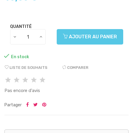
QUANTITÉ
AJOUTER AU PANIER

En stock
LISTE DE SOUHAITS
COMPARER
Pas encore d'avis
Partager