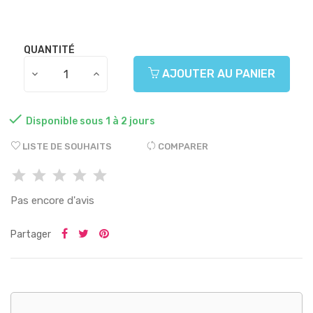
QUANTITÉ
AJOUTER AU PANIER

Disponible sous 1 à 2 jours
LISTE DE SOUHAITS
COMPARER
Pas encore d'avis
Partager