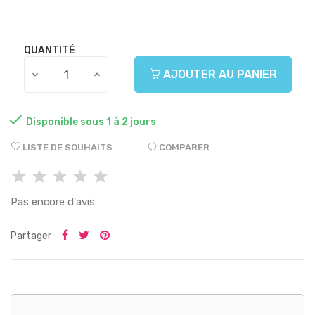
QUANTITÉ
AJOUTER AU PANIER

Disponible sous 1 à 2 jours
LISTE DE SOUHAITS
COMPARER
Pas encore d'avis
Partager