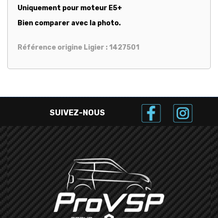
Uniquement pour moteur E5+
Bien comparer avec la photo.
Référence origine Ligier : 1427501
SUIVEZ-NOUS