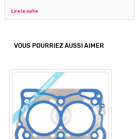
Lire la suite
VOUS POURRIEZ AUSSI AIMER