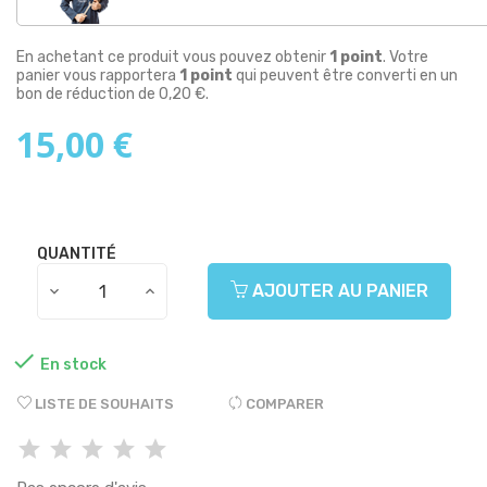
En achetant ce produit vous pouvez obtenir
1
point
. Votre
panier vous rapportera
1
point
qui peuvent être converti en un
bon de réduction de
0,20 €
.
15,00 €
QUANTITÉ
AJOUTER AU PANIER

En stock
LISTE DE SOUHAITS
COMPARER