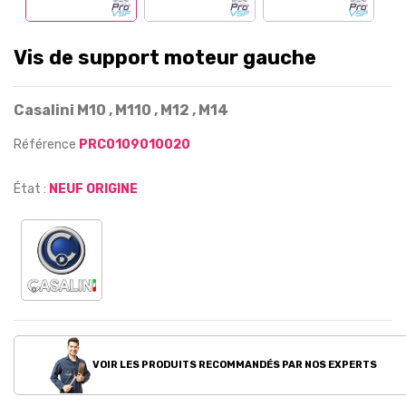
Vis de support moteur gauche
Casalini
M10 , M110 , M12 , M14
Référence
PRC0109010020
État :
NEUF ORIGINE
VOIR LES PRODUITS RECOMMANDÉS PAR NOS EXPERTS