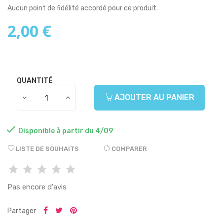
Aucun point de fidélité accordé pour ce produit.
2,00 €
QUANTITÉ
AJOUTER AU PANIER

Disponible à partir du 4/09
LISTE DE SOUHAITS
COMPARER
Pas encore d'avis
Partager