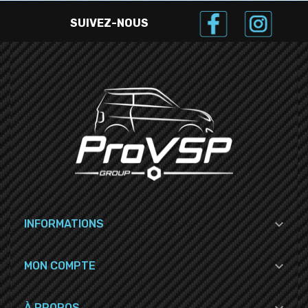
SUIVEZ-NOUS

INFORMATIONS

MON COMPTE
À PROPOS