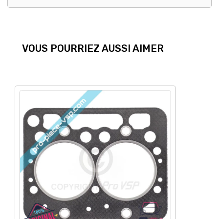
VOUS POURRIEZ AUSSI AIMER