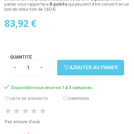
panier vous rapportera
8
points
qui peuvent être converti en un
bon de réduction de
1,60 €
.
83,92 €
QUANTITÉ
AJOUTER AU PANIER

Disponible sous environ 1 à 3 semaines.
LISTE DE SOUHAITS
COMPARER
Pas encore d'avis