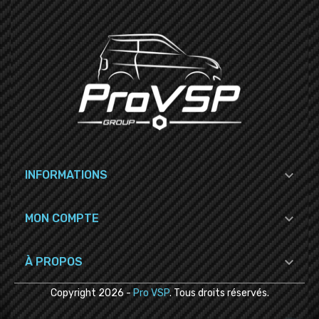

INFORMATIONS

MON COMPTE

À PROPOS
Copyright
2026
-
Pro VSP
. Tous droits réservés.