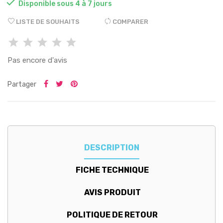

Disponible sous 4 à 7 jours
LISTE DE SOUHAITS
COMPARER
Pas encore d'avis
Partager
DESCRIPTION
FICHE TECHNIQUE
AVIS PRODUIT
POLITIQUE DE RETOUR