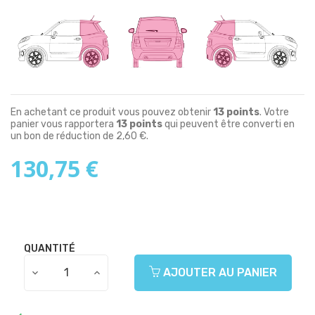
En achetant ce produit vous pouvez obtenir
13
points
. Votre
panier vous rapportera
13
points
qui peuvent être converti en
un bon de réduction de
2,60 €
.
130,75 €
QUANTITÉ
AJOUTER AU PANIER