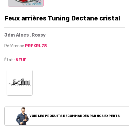
Feux arrières Tuning Dectane cristal
Jdm Aloes , Roxsy
Référence
PRFKRL78
État :
NEUF
VOIR LES PRODUITS RECOMMANDÉS PAR NOS EXPERTS