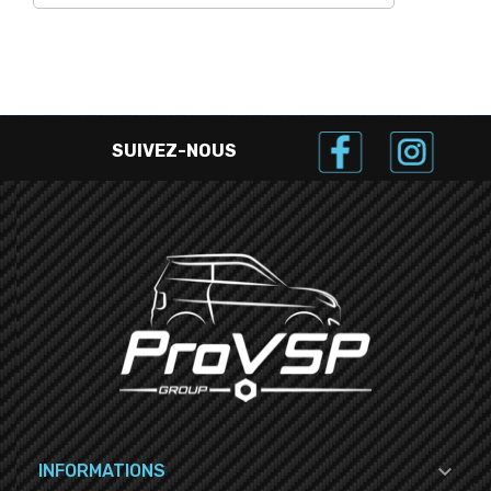
SUIVEZ-NOUS

INFORMATIONS