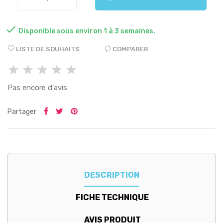

Disponible sous environ 1 à 3 semaines.
LISTE DE SOUHAITS
COMPARER
Pas encore d'avis
Partager
DESCRIPTION
FICHE TECHNIQUE
AVIS PRODUIT