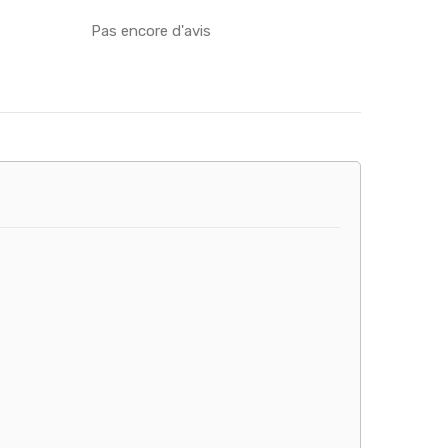
Pas encore d'avis