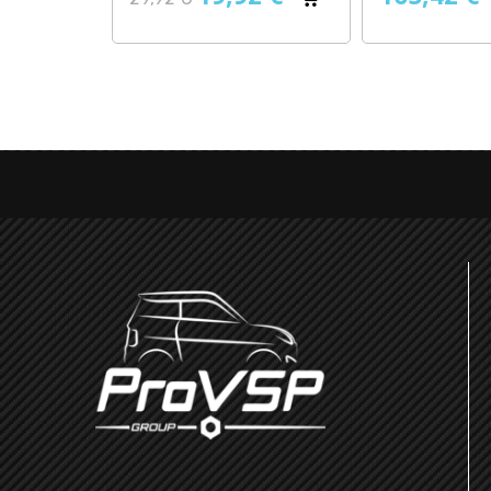
normal