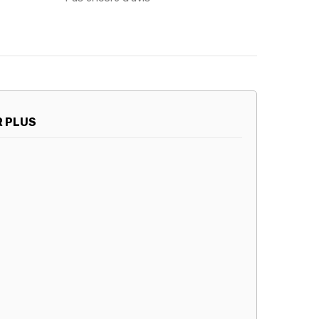
R PLUS