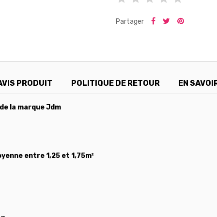
Partager
AVIS PRODUIT
POLITIQUE DE RETOUR
EN SAVOI
 de la marque Jdm
yenne entre 1,25 et 1,75m²