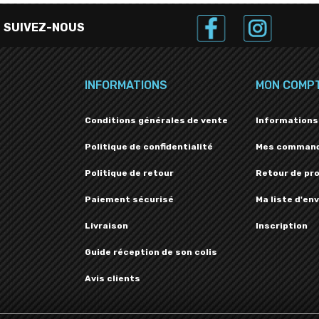
SUIVEZ-NOUS
INFORMATIONS
MON COMP
Conditions générales de vente
Informations
Politique de confidentialité
Mes comman
Politique de retour
Retour de pr
Paiement sécurisé
Ma liste d'env
Livraison
Inscription
Guide réception de son colis
Avis clients