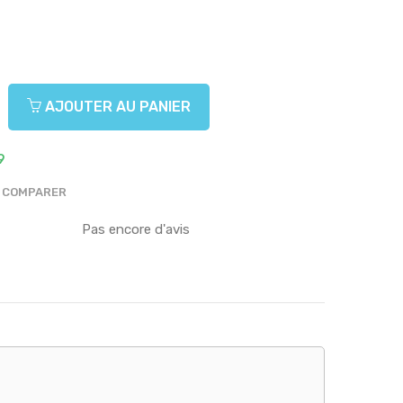
AJOUTER AU PANIER
9
COMPARER
Pas encore d'avis