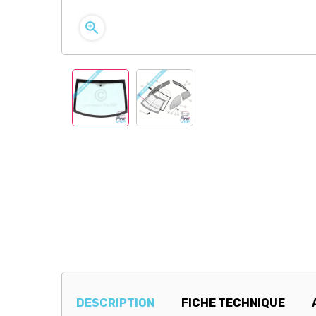

DESCRIPTION
FICHE TECHNIQUE