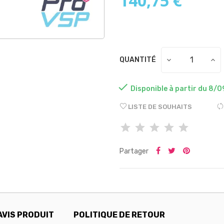
140,75 €
QUANTITÉ

Disponible à partir du 8/0
LISTE DE SOUHAITS
Partager
AVIS PRODUIT
POLITIQUE DE RETOUR