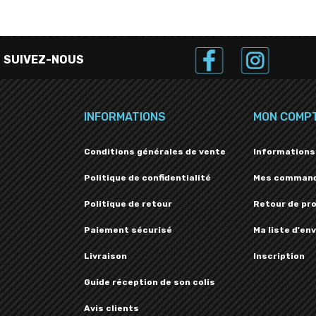
SUIVEZ-NOUS
INFORMATIONS
MON COMP
Conditions générales de vente
Informations
Politique de confidentialité
Mes comman
Politique de retour
Retour de pr
Paiement sécurisé
Ma liste d'env
Livraison
Inscription
Guide réception de son colis
Avis clients