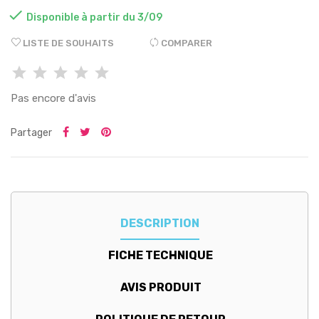

Disponible à partir du 3/09
LISTE DE SOUHAITS
COMPARER
Pas encore d'avis
Partager
DESCRIPTION
FICHE TECHNIQUE
AVIS PRODUIT