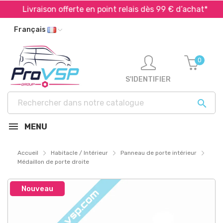
Livraison offerte en point relais dès 99 € d’achat*
Français
0
S'IDENTIFIER

MENU
Accueil
Habitacle / Intérieur
Panneau de porte intérieur
Médaillon de porte droite
Nouveau