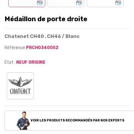
Médaillon de porte droite
Chatenet CH40 , CH46 / Blanc
Référence
PRCH0340052
État :
NEUF ORIGINE
VOIR LES PRODUITS RECOMMANDÉS PAR NOS EXPERTS