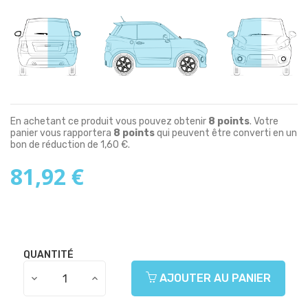
En achetant ce produit vous pouvez obtenir
8
points
. Votre
panier vous rapportera
8
points
qui peuvent être converti en un
bon de réduction de
1,60 €
.
81,92 €
QUANTITÉ
AJOUTER AU PANIER