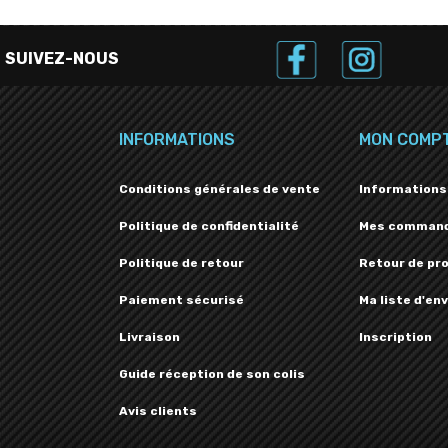
SUIVEZ-NOUS
INFORMATIONS
MON COMP
Conditions générales de vente
Informations
Politique de confidentialité
Mes comman
Politique de retour
Retour de pr
Paiement sécurisé
Ma liste d'env
Livraison
Inscription
Guide réception de son colis
Avis clients