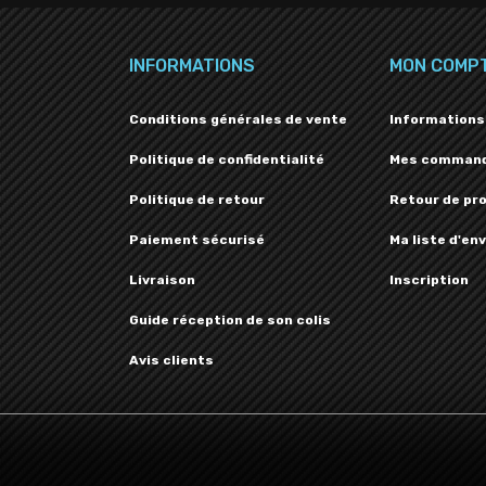
INFORMATIONS
MON COMP
Conditions générales de vente
Informations
Politique de confidentialité
Mes comman
Politique de retour
Retour de pr
Paiement sécurisé
Ma liste d'env
Livraison
Inscription
Guide réception de son colis
Avis clients