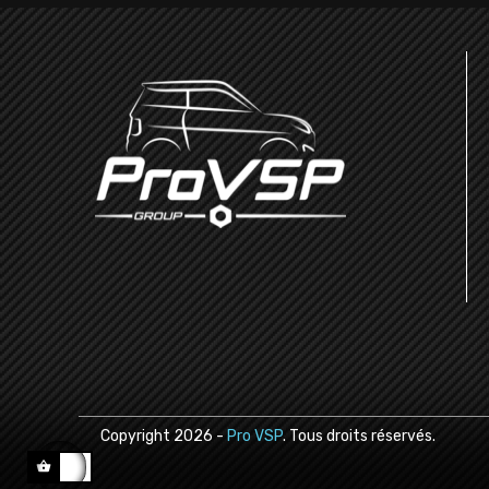
Copyright
2026
-
Pro VSP
. Tous droits réservés.