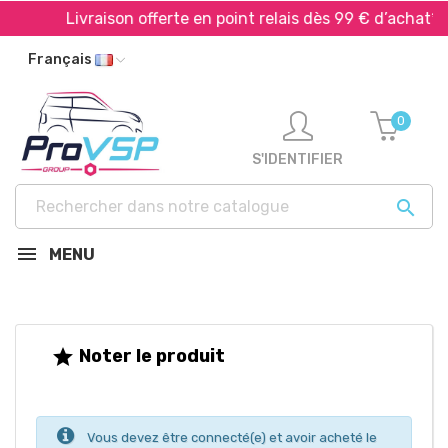
Livraison offerte en point relais dès 99 € d’achat*
Français
0
S'IDENTIFIER

MENU
Noter le produit

Vous devez être connecté(e) et avoir acheté le