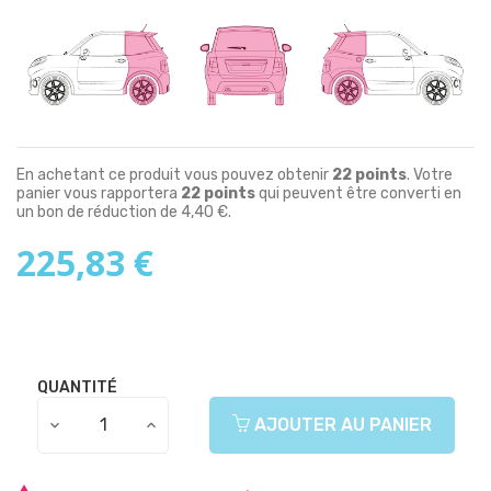
En achetant ce produit vous pouvez obtenir
22
points
. Votre
panier vous rapportera
22
points
qui peuvent être converti en
un bon de réduction de
4,40 €
.
225,83 €
QUANTITÉ
AJOUTER AU PANIER