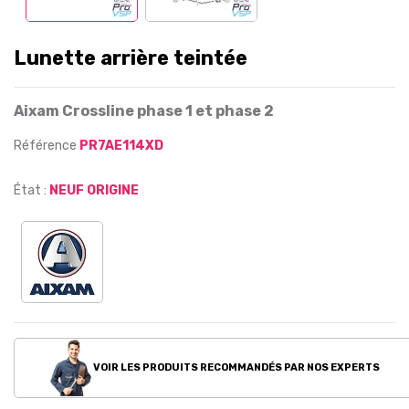
Lunette arrière teintée
Aixam Crossline phase 1 et phase 2
Référence
PR7AE114XD
État :
NEUF ORIGINE
VOIR LES PRODUITS RECOMMANDÉS PAR NOS EXPERTS