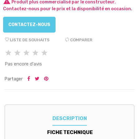

Produit plus commercialisé par le constructeur.
Contactez-nous pour le prix et la disponibilité en occasion.
CONTACTEZ-NOUS
LISTE DE SOUHAITS
COMPARER
Pas encore d'avis
Partager
DESCRIPTION
FICHE TECHNIQUE