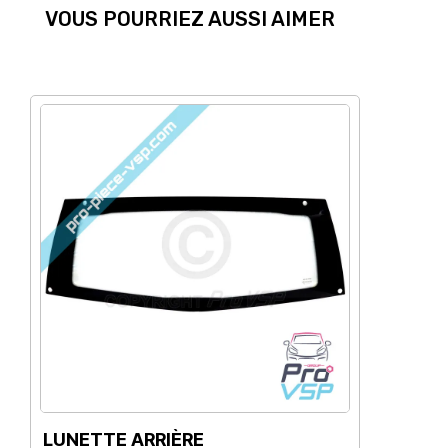
VOUS POURRIEZ AUSSI AIMER
LUNETTE ARRIÈRE