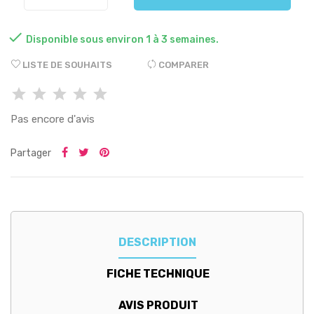

Disponible sous environ 1 à 3 semaines.
LISTE DE SOUHAITS
COMPARER
Pas encore d'avis
Partager
DESCRIPTION
FICHE TECHNIQUE
AVIS PRODUIT