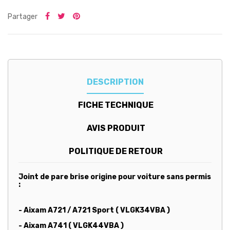
Partager
DESCRIPTION
FICHE TECHNIQUE
AVIS PRODUIT
POLITIQUE DE RETOUR
Joint de pare brise origine pour voiture sans permis
:
- Aixam A721 / A721 Sport ( VLGK34VBA )
- Aixam A741 ( VLGK44VBA )