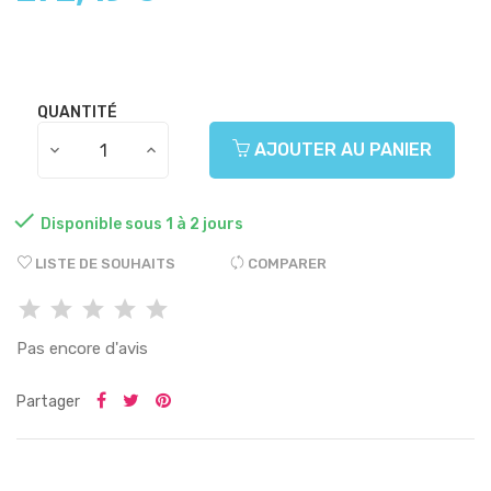
QUANTITÉ
AJOUTER AU PANIER

Disponible sous 1 à 2 jours
LISTE DE SOUHAITS
COMPARER
Pas encore d'avis
Partager