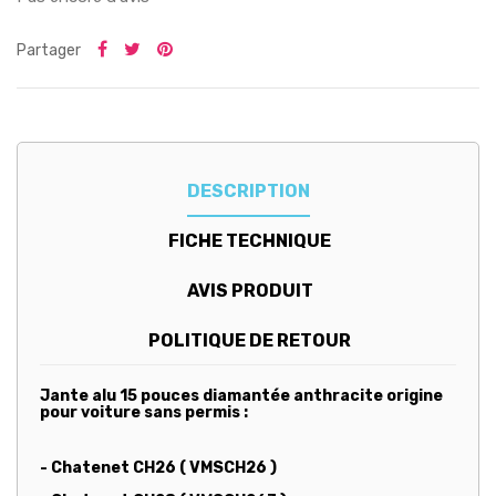
Partager
DESCRIPTION
FICHE TECHNIQUE
AVIS PRODUIT
POLITIQUE DE RETOUR
Jante alu 15 pouces diamantée anthracite origine
pour voiture sans permis :
- Chatenet CH26 ( VMSCH26 )