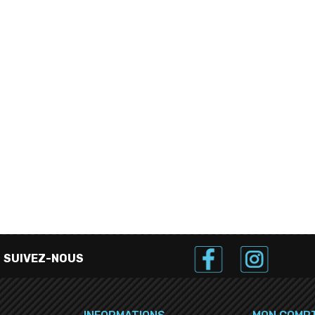
SUIVEZ-NOUS