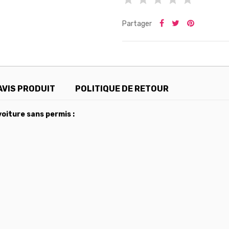
Partager
AVIS PRODUIT
POLITIQUE DE RETOUR
oiture sans permis :