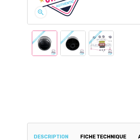

DESCRIPTION
FICHE TECHNIQUE