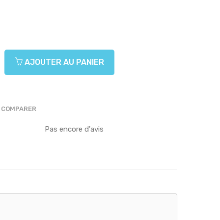
AJOUTER AU PANIER
COMPARER
Pas encore d'avis