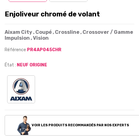
Enjoliveur chromé de volant
Aixam City , Coupé , Crossline , Crossover / Gamme
Impulsion , Vision
Référence
PR4AP045CHR
État :
NEUF ORIGINE
VOIR LES PRODUITS RECOMMANDÉS PAR NOS EXPERTS