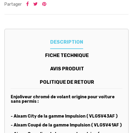
Partager
DESCRIPTION
FICHE TECHNIQUE
AVIS PRODUIT
POLITIQUE DE RETOUR
Enjoliveur chromé de volant origine pour voiture
sans permis :
- Aixam City de la gamme Impulsion ( VLGSV43AF )
- Aixam Coupé de la gamme Impulsion ( VLGSV41AF )