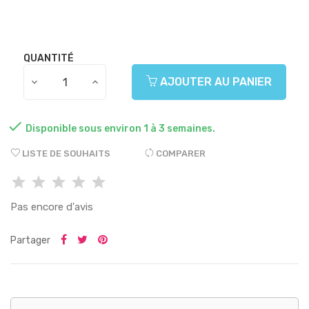
QUANTITÉ
AJOUTER AU PANIER

Disponible sous environ 1 à 3 semaines.
LISTE DE SOUHAITS
COMPARER
Pas encore d'avis
Partager