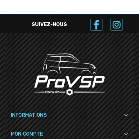
SUIVEZ-NOUS

INFORMATIONS

MON COMPTE