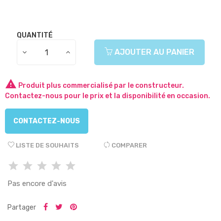
QUANTITÉ
AJOUTER AU PANIER

Produit plus commercialisé par le constructeur.
Contactez-nous pour le prix et la disponibilité en occasion.
CONTACTEZ-NOUS
LISTE DE SOUHAITS
COMPARER
Pas encore d'avis
Partager