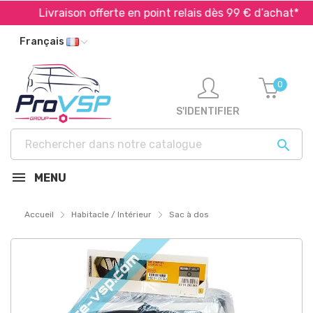
Livraison offerte en point relais dès 99 € d’achat*
Français
0
S'IDENTIFIER

MENU
Accueil
Habitacle / Intérieur
Sac à dos