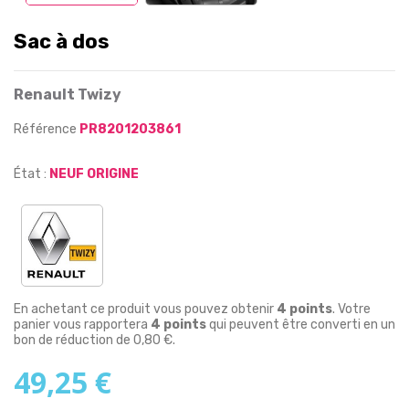
Sac à dos
Renault Twizy
Référence
PR8201203861
État :
NEUF ORIGINE
En achetant ce produit vous pouvez obtenir
4
points
. Votre
panier vous rapportera
4
points
qui peuvent être converti en un
bon de réduction de
0,80 €
.
49,25 €