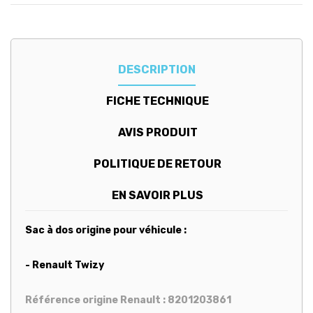
DESCRIPTION
FICHE TECHNIQUE
AVIS PRODUIT
POLITIQUE DE RETOUR
EN SAVOIR PLUS
Sac à dos origine pour véhicule :
- Renault Twizy
Référence origine Renault : 8201203861