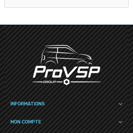

INFORMATIONS

MON COMPTE