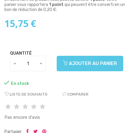
panier vous rapportera
1
point
qui peuvent être converti en un
bon de réduction de
0,20 €
.
15,75 €
QUANTITÉ
AJOUTER AU PANIER

En stock
LISTE DE SOUHAITS
COMPARER
Pas encore d'avis
Partager