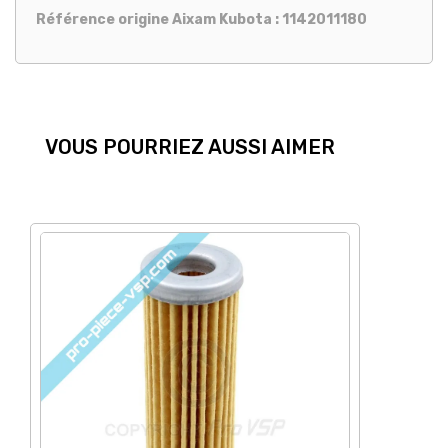
Référence origine Aixam Kubota : 1142011180
VOUS POURRIEZ AUSSI AIMER