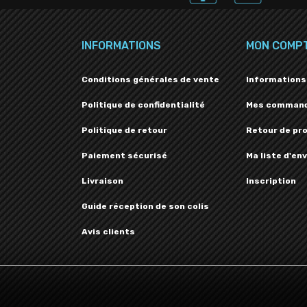
INFORMATIONS
MON COMP
Conditions générales de vente
Informations
Politique de confidentialité
Mes comman
Politique de retour
Retour de pr
Paiement sécurisé
Ma liste d'env
Livraison
Inscription
Guide réception de son colis
Avis clients