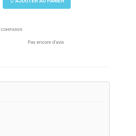
AJOUTER AU PANIER
COMPARER
Pas encore d'avis