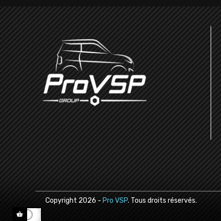
Copyright
2026
-
Pro VSP
. Tous droits réservés.