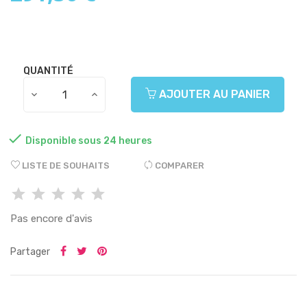
QUANTITÉ
AJOUTER AU PANIER

Disponible sous 24 heures
LISTE DE SOUHAITS
COMPARER
Pas encore d'avis
Partager