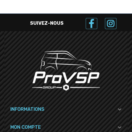
SUIVEZ-NOUS

INFORMATIONS

MON COMPTE