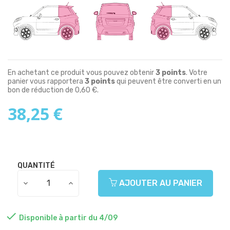
En achetant ce produit vous pouvez obtenir
3
points
. Votre
panier vous rapportera
3
points
qui peuvent être converti en un
bon de réduction de
0,60 €
.
38,25 €
QUANTITÉ
AJOUTER AU PANIER

Disponible à partir du 4/09