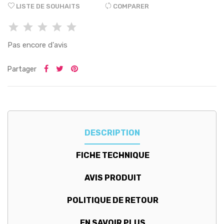
LISTE DE SOUHAITS
COMPARER
Pas encore d'avis
Partager
DESCRIPTION
FICHE TECHNIQUE
AVIS PRODUIT
POLITIQUE DE RETOUR
EN SAVOIR PLUS