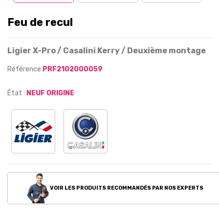
Feu de recul
Ligier X-Pro / Casalini Kerry / Deuxième montage
Référence
PRF2102000059
État :
NEUF ORIGINE
VOIR LES PRODUITS RECOMMANDÉS PAR NOS EXPERTS