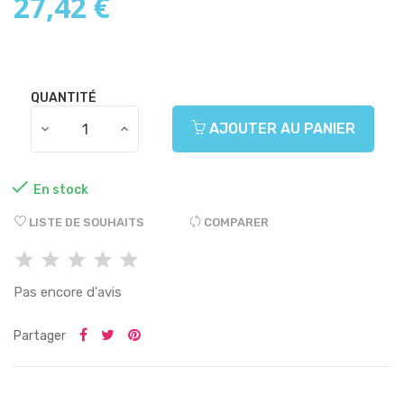
27,42 €
QUANTITÉ
AJOUTER AU PANIER

En stock
LISTE DE SOUHAITS
COMPARER
Pas encore d'avis
Partager