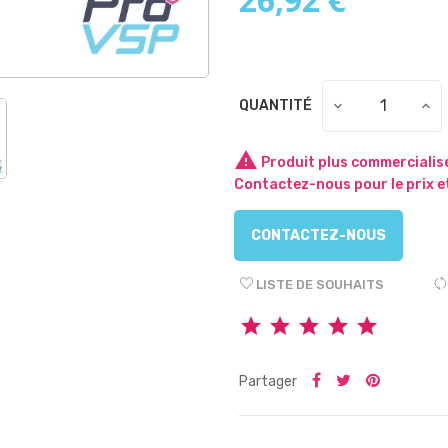
QUANTITÉ

Produit plus commercialisé
Contactez-nous pour le prix et
CONTACTEZ-NOUS
LISTE DE SOUHAITS
Partager