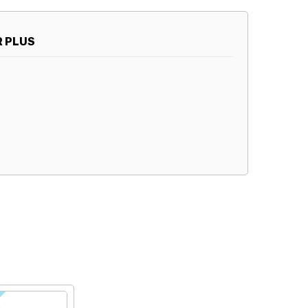
R PLUS