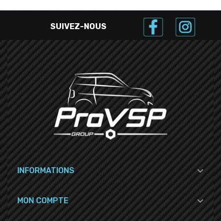
SUIVEZ-NOUS

INFORMATIONS

MON COMPTE