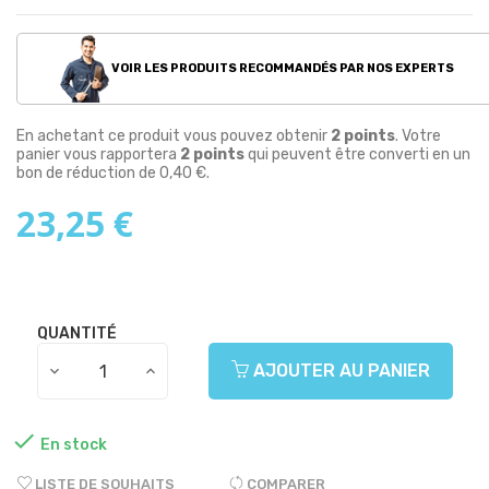
VOIR LES PRODUITS RECOMMANDÉS PAR NOS EXPERTS
En achetant ce produit vous pouvez obtenir
2
points
. Votre
panier vous rapportera
2
points
qui peuvent être converti en un
bon de réduction de
0,40 €
.
23,25 €
QUANTITÉ
AJOUTER AU PANIER

En stock
LISTE DE SOUHAITS
COMPARER