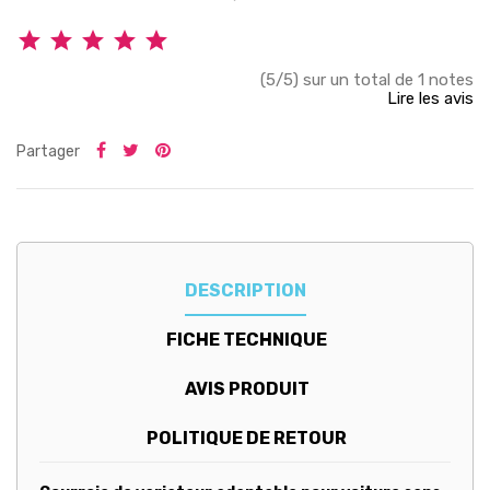
(5/5) sur un total de 1 notes
Lire les avis
Partager
DESCRIPTION
FICHE TECHNIQUE
AVIS PRODUIT
POLITIQUE DE RETOUR