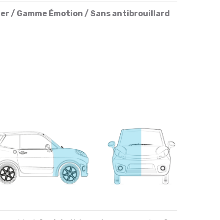
ver / Gamme Émotion / Sans antibrouillard