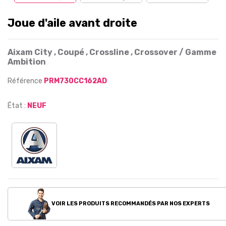
Joue d'aile avant droite
Aixam City , Coupé , Crossline , Crossover / Gamme
Ambition
Référence
PRM730CC162AD
État :
NEUF
VOIR LES PRODUITS RECOMMANDÉS PAR NOS EXPERTS