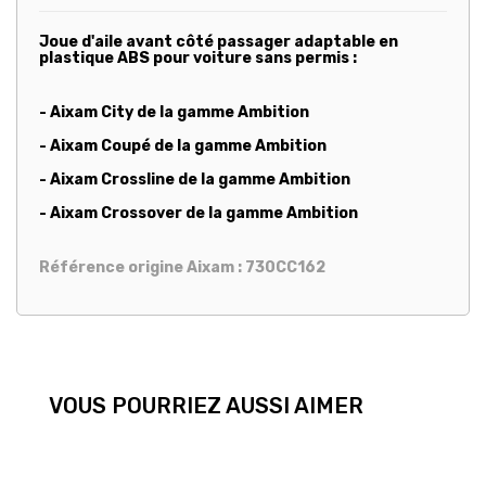
Joue d'aile avant côté passager adaptable en
plastique ABS pour voiture sans permis :
- Aixam City de la gamme Ambition
- Aixam Coupé de la gamme Ambition
- Aixam Crossline de la gamme Ambition
- Aixam Crossover de la gamme Ambition
Référence origine Aixam : 730CC162
VOUS POURRIEZ AUSSI AIMER