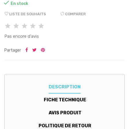

En stock
LISTE DE SOUHAITS
COMPARER
Pas encore d'avis
Partager
DESCRIPTION
FICHE TECHNIQUE
AVIS PRODUIT
POLITIQUE DE RETOUR