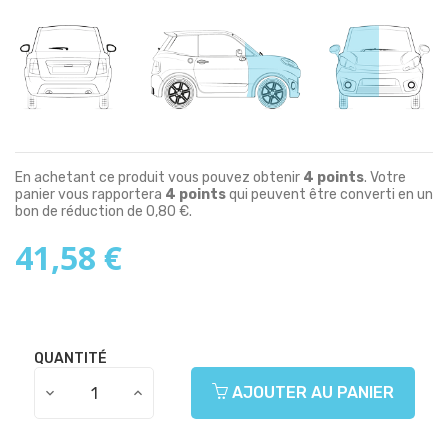
En achetant ce produit vous pouvez obtenir
4
points
. Votre
panier vous rapportera
4
points
qui peuvent être converti en un
bon de réduction de
0,80 €
.
41,58 €
QUANTITÉ
AJOUTER AU PANIER