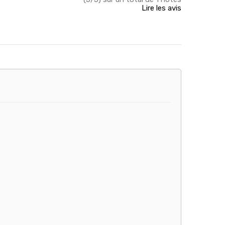
Lire les avis