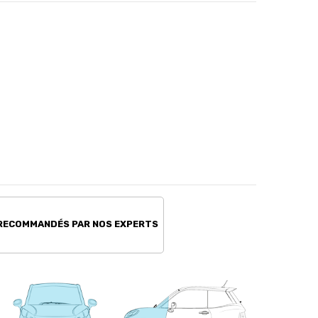
 RECOMMANDÉS PAR NOS EXPERTS