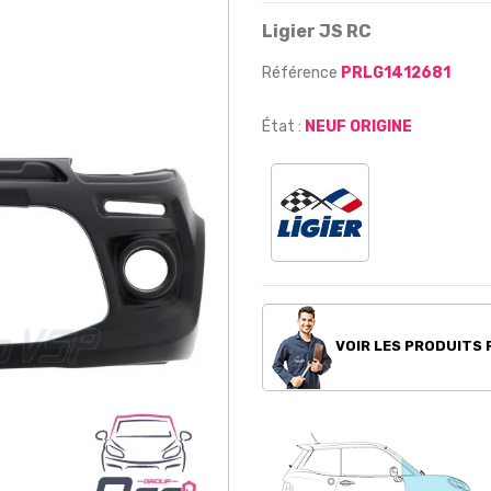
Ligier JS RC
Référence
PRLG1412681
État :
NEUF ORIGINE
VOIR LES PRODUITS