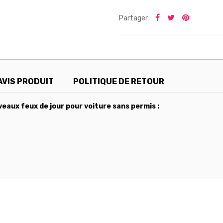
Partager
AVIS PRODUIT
POLITIQUE DE RETOUR
veaux feux de jour pour voiture sans permis :