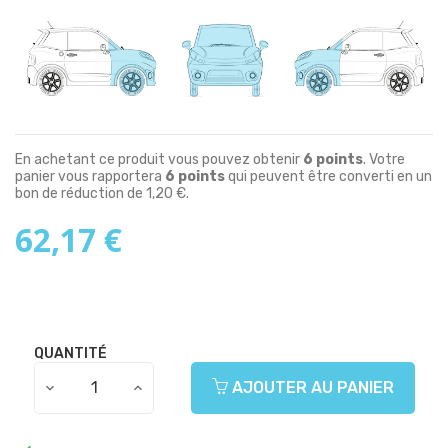
En achetant ce produit vous pouvez obtenir
6
points
. Votre
panier vous rapportera
6
points
qui peuvent être converti en un
bon de réduction de
1,20 €
.
62,17 €
QUANTITÉ
AJOUTER AU PANIER