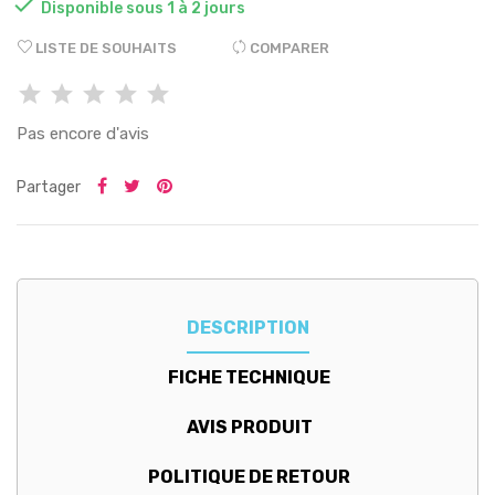

Disponible sous 1 à 2 jours
LISTE DE SOUHAITS
COMPARER
Pas encore d'avis
Partager
DESCRIPTION
FICHE TECHNIQUE
AVIS PRODUIT
POLITIQUE DE RETOUR