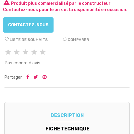

Produit plus commercialisé par le constructeur.
Contactez-nous pour le prix et la disponibilité en occasion.
CONTACTEZ-NOUS
LISTE DE SOUHAITS
COMPARER
Pas encore d'avis
Partager
DESCRIPTION
FICHE TECHNIQUE