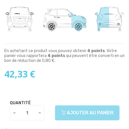
En achetant ce produit vous pouvez obtenir
4
points
. Votre
panier vous rapportera
4
points
qui peuvent être converti en un
bon de réduction de
0,80 €
.
42,33 €
QUANTITÉ
AJOUTER AU PANIER