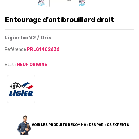
Entourage d'antibrouillard droit
Ligier Ixo V2 / Gris
Référence
PRLG1402636
État :
NEUF ORIGINE
VOIR LES PRODUITS RECOMMANDÉS PAR NOS EXPERTS