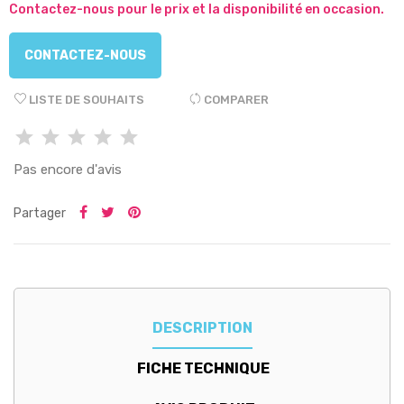
Contactez-nous pour le prix et la disponibilité en occasion.
CONTACTEZ-NOUS
LISTE DE SOUHAITS
COMPARER
Pas encore d'avis
Partager
DESCRIPTION
FICHE TECHNIQUE