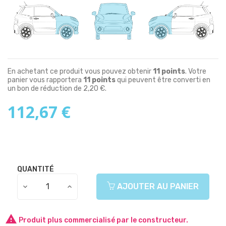
En achetant ce produit vous pouvez obtenir
11
points
. Votre
panier vous rapportera
11
points
qui peuvent être converti en
un bon de réduction de
2,20 €
.
112,67 €
QUANTITÉ
AJOUTER AU PANIER

Produit plus commercialisé par le constructeur.