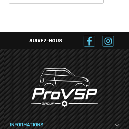
SUIVEZ-NOUS

INFORMATIONS