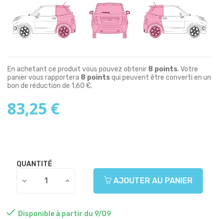
En achetant ce produit vous pouvez obtenir
8
points
. Votre
panier vous rapportera
8
points
qui peuvent être converti en un
bon de réduction de
1,60 €
.
83,25 €
QUANTITÉ
AJOUTER AU PANIER

Disponible à partir du 9/09