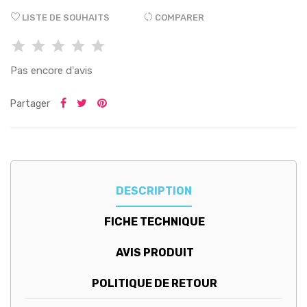
LISTE DE SOUHAITS
COMPARER
Pas encore d'avis
Partager
DESCRIPTION
FICHE TECHNIQUE
AVIS PRODUIT
POLITIQUE DE RETOUR