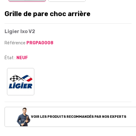
Grille de pare choc arrière
Ligier Ixo V2
Référence
PRGPA0008
État :
NEUF
VOIR LES PRODUITS RECOMMANDÉS PAR NOS EXPERTS