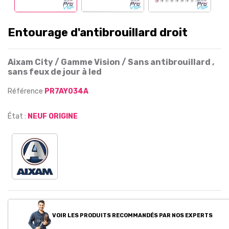
Entourage d'antibrouillard droit
Aixam City / Gamme Vision / Sans antibrouillard ,
sans feux de jour à led
Référence
PR7AY034A
État :
NEUF ORIGINE
VOIR LES PRODUITS RECOMMANDÉS PAR NOS EXPERTS