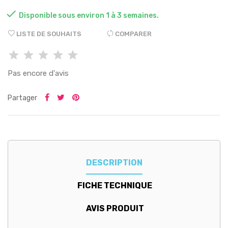

Disponible sous environ 1 à 3 semaines.
LISTE DE SOUHAITS
COMPARER
Pas encore d'avis
Partager
DESCRIPTION
FICHE TECHNIQUE
AVIS PRODUIT