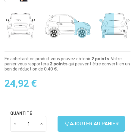
En achetant ce produit vous pouvez obtenir
2
points
. Votre
panier vous rapportera
2
points
qui peuvent être converti en un
bon de réduction de
0,40 €
.
24,92 €
QUANTITÉ
AJOUTER AU PANIER